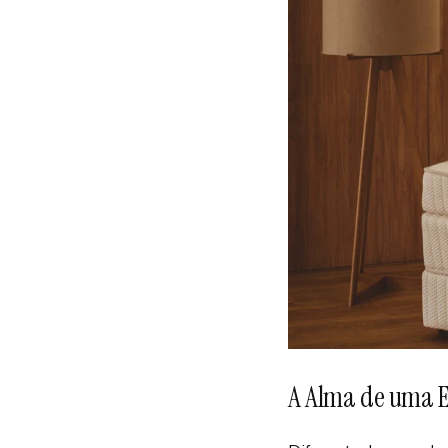
A Alma de uma 