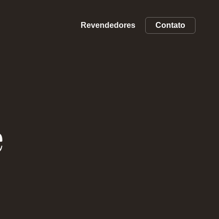
Revendedores
Contato
e