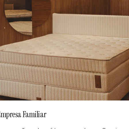
Empresa Familiar