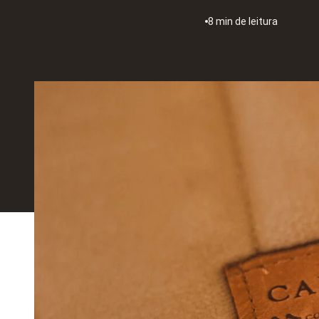
8 min de leitura