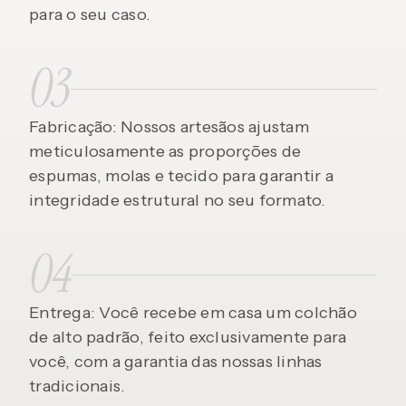
para o seu caso.
03
Fabricação: Nossos artesãos ajustam
meticulosamente as proporções de
espumas, molas e tecido para garantir a
integridade estrutural no seu formato.
04
Entrega: Você recebe em casa um colchão
de alto padrão, feito exclusivamente para
você, com a garantia das nossas linhas
tradicionais.