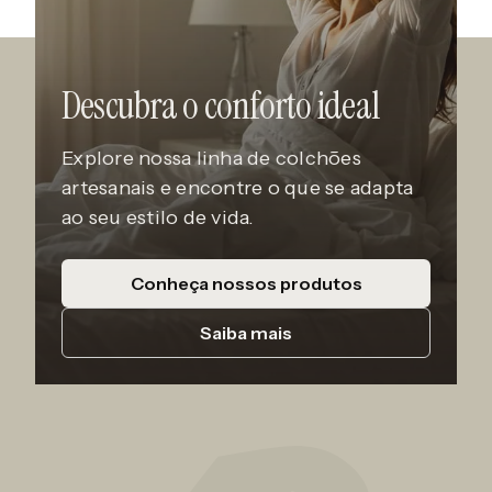
Descubra o conforto ideal
Explore nossa linha de colchões
artesanais e encontre o que se adapta
ao seu estilo de vida.
Conheça nossos produtos
Saiba mais