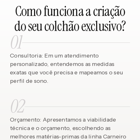
Como funciona a criação
do seu colchão exclusivo?
01
Consultoria: Em um atendimento
personalizado, entendemos as medidas
exatas que você precisa e mapeamos o seu
perfil de sono.
02
Orçamento: Apresentamos a viabilidade
técnica e o orçamento, escolhendo as
melhores matérias-primas da linha Carneiro