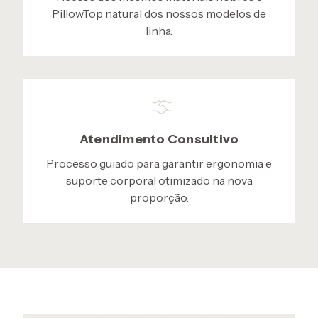
PillowTop natural dos nossos modelos de
linha.
Atendimento Consultivo
Processo guiado para garantir ergonomia e
suporte corporal otimizado na nova
proporção.