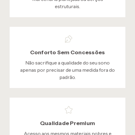
estruturais.
Conforto Sem Concessões
Não sacrifique a qualidade do seu sono
apenas por precisar de uma medida fora do
padrão.
Qualidade Premium
Acesso aos mesmos materiais nobres e