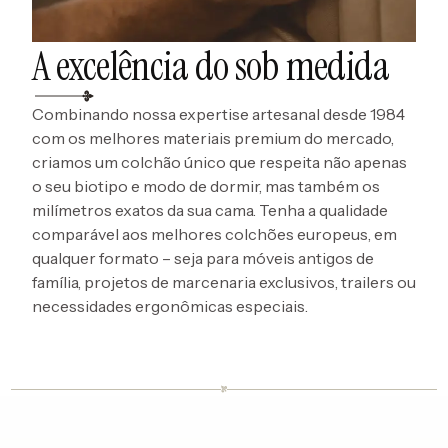
A excelência do sob medida
Combinando nossa expertise artesanal desde 1984
com os melhores materiais premium do mercado,
criamos um colchão único que respeita não apenas
o seu biotipo e modo de dormir, mas também os
milímetros exatos da sua cama. Tenha a qualidade
comparável aos melhores colchões europeus, em
qualquer formato – seja para móveis antigos de
família, projetos de marcenaria exclusivos, trailers ou
necessidades ergonômicas especiais.