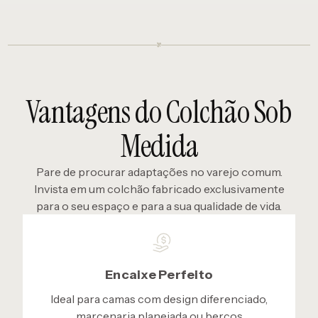
Vantagens do Colchão Sob
Medida
Pare de procurar adaptações no varejo comum.
Invista em um colchão fabricado exclusivamente
para o seu espaço e para a sua qualidade de vida.
Encaixe Perfeito
Ideal para camas com design diferenciado,
marcenaria planejada ou berços