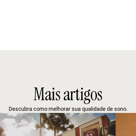
Mais artigos
Descubra como melhorar sua qualidade de sono.