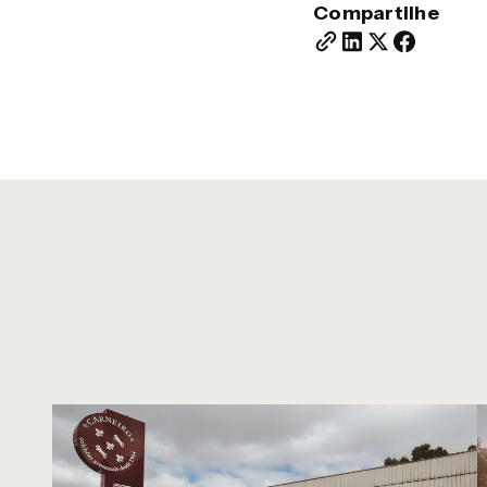
Compartilhe