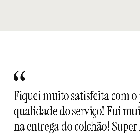
Fiquei muito satisfeita com o 
qualidade do serviço! Fui mu
na entrega do colchão! Supe