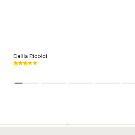
Dalila Ricoldi