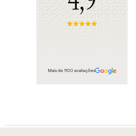
Mais de 1100 avaliações