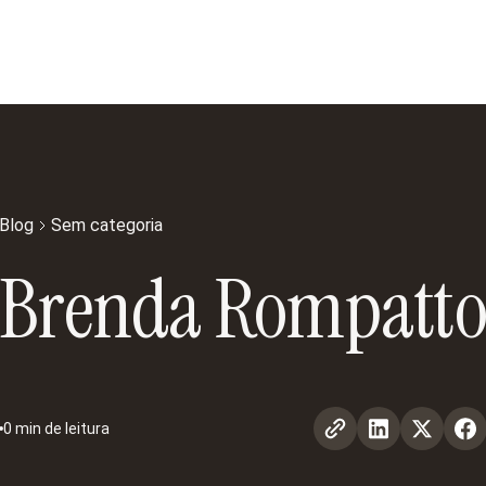
Blog
Sem categoria
Brenda Rompatt
0 min de leitura